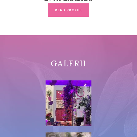
READ PROFILE
GALERII